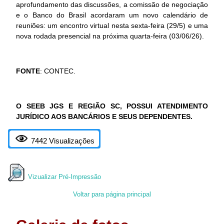
aprofundamento das discussões, a comissão de negociação
e o Banco do Brasil acordaram um novo calendário de
reuniões: um encontro virtual nesta sexta-feira (29/5) e uma
nova rodada presencial na próxima quarta-feira (03/06/26).
FONTE
: CONTEC.
O SEEB JGS E REGIÃO SC, POSSUI ATENDIMENTO
JURÍDICO AOS BANCÁRIOS E SEUS DEPENDENTES.
7442 Visualizações
Vizualizar Pré-Impressão
Voltar para página principal