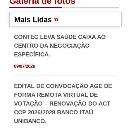
Galeria de fotos
»
Mais Lidas
CONTEC LEVA SAÚDE CAIXA AO
CENTRO DA NEGOCIAÇÃO
ESPECÍFICA.
09/07/2026
EDITAL DE CONVOCAÇÃO AGE DE
FORMA REMOTA VIRTUAL DE
VOTAÇÃO – RENOVAÇÃO DO ACT
CCP 2026/2028 BANCO ITAÚ
UNIBANCO.