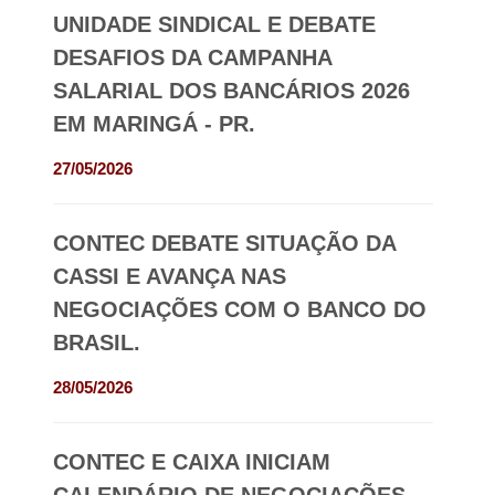
UNIDADE SINDICAL E DEBATE
DESAFIOS DA CAMPANHA
SALARIAL DOS BANCÁRIOS 2026
EM MARINGÁ - PR.
27/05/2026
CONTEC DEBATE SITUAÇÃO DA
CASSI E AVANÇA NAS
NEGOCIAÇÕES COM O BANCO DO
BRASIL.
28/05/2026
CONTEC E CAIXA INICIAM