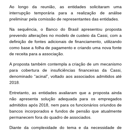
Ao longo da reunião, as entidades solicitaram uma
interrupção temporária para a realização de análise
preliminar pela comissão de representantes das entidades.
Na sequência, o Banco do Brasil apresentou proposta
prevendo alterações no modelo de custeio da Cassi, com a
definição de fontes adicionais de financiamento, utilizando
como base a folha de pagamento e criando uma nova fonte
de receita para a associação.
A proposta também contempla a criação de um mecanismo
para cobertura de insuficiências financeiras da Cassi,
denominado “acinal”, voltado aos associados admitidos até
2018.
Entretanto, as entidades avaliaram que a proposta ainda
não apresenta solução adequada para os empregados
admitidos após 2018, nem para os funcionários oriundos de
bancos incorporados e fundos de pensão que atualmente
permanecem fora do quadro de associados.
Diante da complexidade do tema e da necessidade de