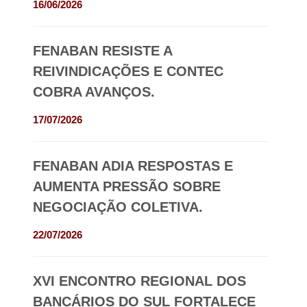
16/06/2026
FENABAN RESISTE A
REIVINDICAÇÕES E CONTEC
COBRA AVANÇOS.
17/07/2026
FENABAN ADIA RESPOSTAS E
AUMENTA PRESSÃO SOBRE
NEGOCIAÇÃO COLETIVA.
22/07/2026
XVI ENCONTRO REGIONAL DOS
BANCÁRIOS DO SUL FORTALECE