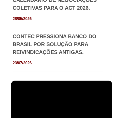
CALENDÁRIO DE NEGOCIAÇÕES
COLETIVAS PARA O ACT 2026.
28/05/2026
CONTEC PRESSIONA BANCO DO
BRASIL POR SOLUÇÃO PARA
REIVINDICAÇÕES ANTIGAS.
23/07/2026