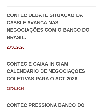
CONTEC DEBATE SITUAÇÃO DA
CASSI E AVANÇA NAS
NEGOCIAÇÕES COM O BANCO DO
BRASIL.
28/05/2026
CONTEC E CAIXA INICIAM
CALENDÁRIO DE NEGOCIAÇÕES
COLETIVAS PARA O ACT 2026.
28/05/2026
CONTEC PRESSIONA BANCO DO