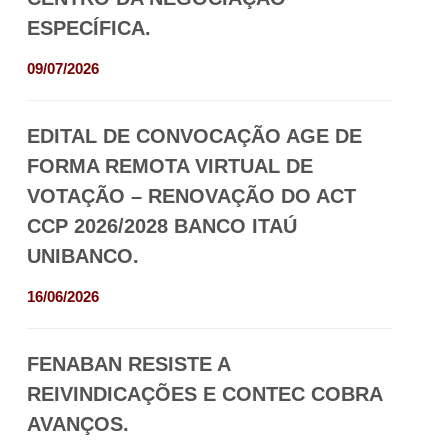
ESPECÍFICA.
09/07/2026
EDITAL DE CONVOCAÇÃO AGE DE
FORMA REMOTA VIRTUAL DE
VOTAÇÃO – RENOVAÇÃO DO ACT
CCP 2026/2028 BANCO ITAÚ
UNIBANCO.
16/06/2026
FENABAN RESISTE A
REIVINDICAÇÕES E CONTEC COBRA
AVANÇOS.