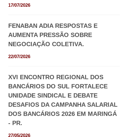
17/07/2026
FENABAN ADIA RESPOSTAS E
AUMENTA PRESSÃO SOBRE
NEGOCIAÇÃO COLETIVA.
22/07/2026
XVI ENCONTRO REGIONAL DOS
BANCÁRIOS DO SUL FORTALECE
UNIDADE SINDICAL E DEBATE
DESAFIOS DA CAMPANHA SALARIAL
DOS BANCÁRIOS 2026 EM MARINGÁ
- PR.
27/05/2026