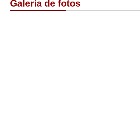
Galeria de fotos