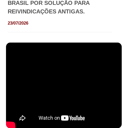
BRASIL POR SOLUÇÃO PARA
REIVINDICAÇÕES ANTIGAS.
23/07/2026