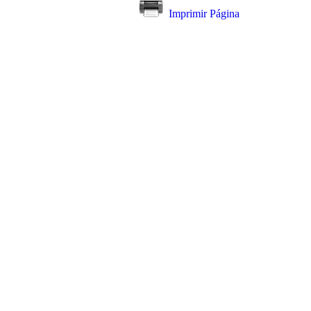
Imprimir Página