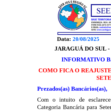
Data:
20/08/2025
JARAGUÁ DO SUL - 
INFORMATIVO BAN
COMO FICA O REAJUSTE
SETE
Prezados(as) Bancários(as),
Com o intuito de esclarece
Categoria Bancária para Set