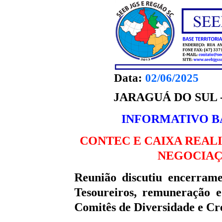
Data:
02/06/2025
JARAGUÁ DO SUL - 
INFORMATIVO BAN
CONTEC E CAIXA REAL
NEGOCIAÇ
Reunião discutiu encerrame
Tesoureiros, remuneração 
Comitês de Diversidade e C