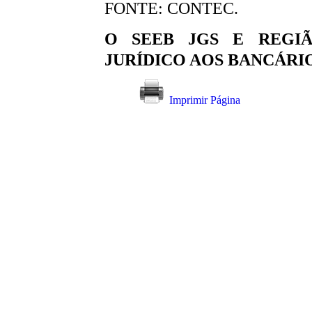
FONTE: CONTEC.
O SEEB JGS E REGIÃ
JURÍDICO AOS BANCÁRI
Imprimir Página