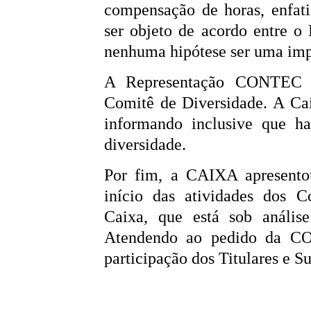
compensação de horas, enfat
ser objeto de acordo entre 
nenhuma hipótese ser uma imp
A Representação CONTEC c
Comitê de Diversidade. A Ca
informando inclusive que ha
diversidade.
Por fim, a CAIXA apresento
início das atividades dos 
Caixa, que está sob anális
Atendendo ao pedido da CO
participação dos Titulares e S