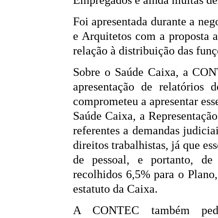
Foi apresentada durante a ne
e Arquitetos com a proposta 
relação à distribuição das funç
Sobre o Saúde Caixa, a CONT
apresentação de relatórios 
comprometeu a apresentar esse
Saúde Caixa, a Representaçã
referentes a demandas judicia
direitos trabalhistas, já que e
de pessoal, e portanto, d
recolhidos 6,5% para o Plano,
estatuto da Caixa.
A CONTEC também pediu 