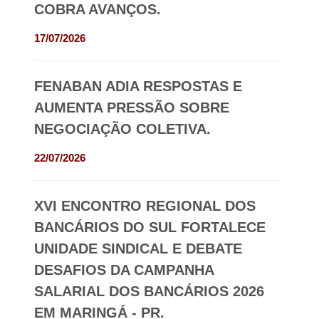
COBRA AVANÇOS.
17/07/2026
FENABAN ADIA RESPOSTAS E
AUMENTA PRESSÃO SOBRE
NEGOCIAÇÃO COLETIVA.
22/07/2026
XVI ENCONTRO REGIONAL DOS
BANCÁRIOS DO SUL FORTALECE
UNIDADE SINDICAL E DEBATE
DESAFIOS DA CAMPANHA
SALARIAL DOS BANCÁRIOS 2026
EM MARINGÁ - PR.