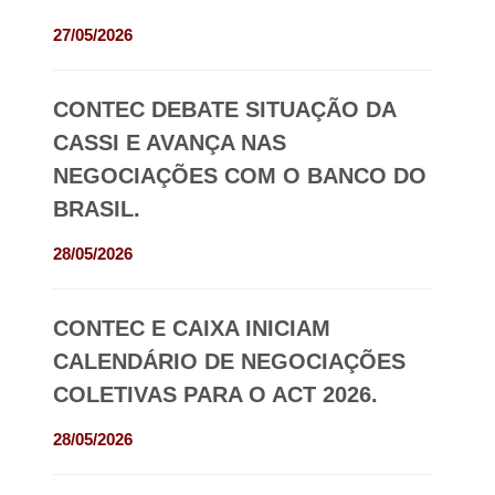
27/05/2026
CONTEC DEBATE SITUAÇÃO DA
CASSI E AVANÇA NAS
NEGOCIAÇÕES COM O BANCO DO
BRASIL.
28/05/2026
CONTEC E CAIXA INICIAM
CALENDÁRIO DE NEGOCIAÇÕES
COLETIVAS PARA O ACT 2026.
28/05/2026