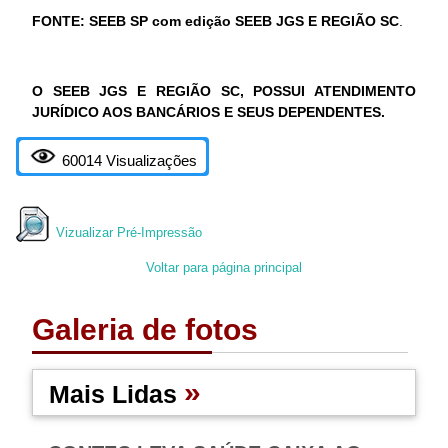
FONTE: SEEB SP com edição SEEB JGS E REGIÃO SC
.
O SEEB JGS E REGIÃO SC, POSSUI ATENDIMENTO
JURÍDICO AOS BANCÁRIOS E SEUS DEPENDENTES.
60014 Visualizações
Vizualizar Pré-Impressão
Voltar para página principal
Galeria de fotos
»
Mais Lidas