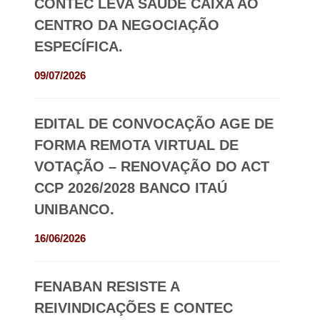
CONTEC LEVA SAÚDE CAIXA AO
CENTRO DA NEGOCIAÇÃO
ESPECÍFICA.
09/07/2026
EDITAL DE CONVOCAÇÃO AGE DE
FORMA REMOTA VIRTUAL DE
VOTAÇÃO – RENOVAÇÃO DO ACT
CCP 2026/2028 BANCO ITAÚ
UNIBANCO.
16/06/2026
FENABAN RESISTE A
REIVINDICAÇÕES E CONTEC