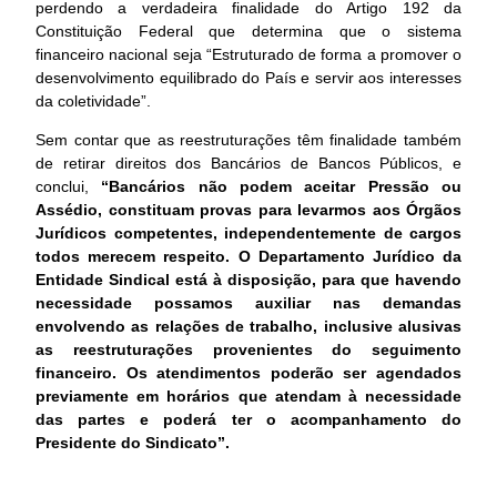
perdendo a verdadeira finalidade do Artigo 192 da
Constituição Federal que determina que o sistema
financeiro nacional seja “Estruturado de forma a promover o
desenvolvimento equilibrado do País e servir aos interesses
da coletividade”.
Sem contar que as reestruturações têm finalidade também
de retirar direitos dos Bancários de Bancos Públicos, e
conclui,
“
Bancários não podem aceitar Pressão ou
Assédio, constituam provas para levarmos aos Órgãos
Jurídicos competentes, independentemente de cargos
todos merecem respeito.
O Departamento Jurídico da
Entidade Sindical está à disposição, para que havendo
necessidade possamos auxiliar nas demandas
envolvendo as relações de trabalho, inclusive alusivas
as reestruturações provenientes do seguimento
financeiro. Os atendimentos poderão ser agendados
previamente em horários que atendam à necessidade
das partes e poderá ter o acompanhamento do
Presidente do Sindicato
”.