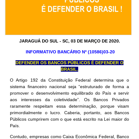
JARAGUÁ DO SUL - SC, 03 DE MARÇO DE 2020.
INFORMATIVO BANCÁRIO Nº (10586)03-20
DEFENDER OS BANCOS PÚBLICOS É DEFENDER O
BRASIL.
O Artigo 192 da Constituição Federal determina que o
sistema financeiro nacional seja “estruturado de forma a
promover o desenvolvimento equilibrado do País e servir
aos interesses da coletividade”. Os Bancos Privados
raramente respeitam essa determinação, porque visam
primordialmente o lucro. Caberia, portanto, aos Bancos
Públicos cumprirem com o que está escrito na Lei maior do
País.
Contudo, empresas como Caixa Econômica Federal, Banco