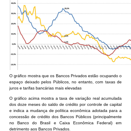
O gráfico mostra que os Bancos Privados estão ocupando o
espaço deixado pelos Públicos, no entanto, com taxas de
juros e tarifas bancárias mais elevadas
O gráfico acima mostra a taxa de variação real acumulada
dos doze meses do saldo de crédito por controle de capital
e indica a mudança de política econômica adotada para a
concessão de crédito dos Bancos Públicos (principalmente
no Banco do Brasil e Caixa Econômica Federal) em
detrimento aos Bancos Privados.