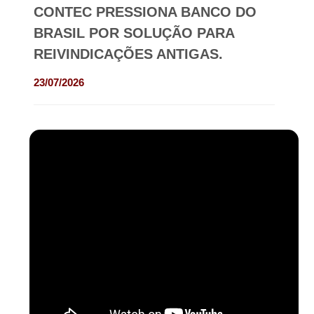
CONTEC PRESSIONA BANCO DO
BRASIL POR SOLUÇÃO PARA
REIVINDICAÇÕES ANTIGAS.
23/07/2026