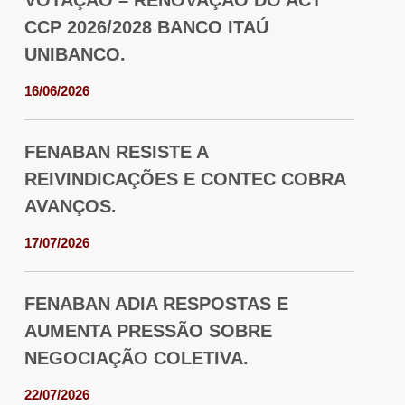
VOTAÇÃO – RENOVAÇÃO DO ACT
CCP 2026/2028 BANCO ITAÚ
UNIBANCO.
16/06/2026
FENABAN RESISTE A
REIVINDICAÇÕES E CONTEC COBRA
AVANÇOS.
17/07/2026
FENABAN ADIA RESPOSTAS E
AUMENTA PRESSÃO SOBRE
NEGOCIAÇÃO COLETIVA.
22/07/2026