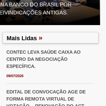
NA BANCO DO BRASIL POR
EIVINDICAÇÕES ANTIGAS.
»
Mais Lidas
CONTEC LEVA SAÚDE CAIXA AO
CENTRO DA NEGOCIAÇÃO
ESPECÍFICA.
09/07/2026
EDITAL DE CONVOCAÇÃO AGE DE
FORMA REMOTA VIRTUAL DE