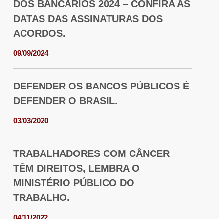
DOS BANCÁRIOS 2024 – CONFIRA AS
DATAS DAS ASSINATURAS DOS
ACORDOS.
09/09/2024
DEFENDER OS BANCOS PÚBLICOS É
DEFENDER O BRASIL.
03/03/2020
TRABALHADORES COM CÂNCER
TÊM DIREITOS, LEMBRA O
MINISTÉRIO PÚBLICO DO
TRABALHO.
04/11/2022