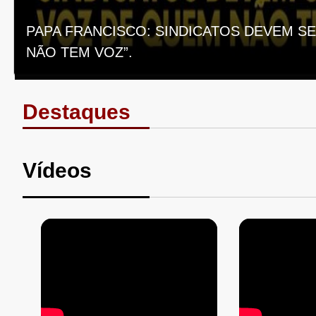
PAPA FRANCISCO: SINDICATOS DEVEM SE
NÃO TEM VOZ”.
Destaques
Vídeos