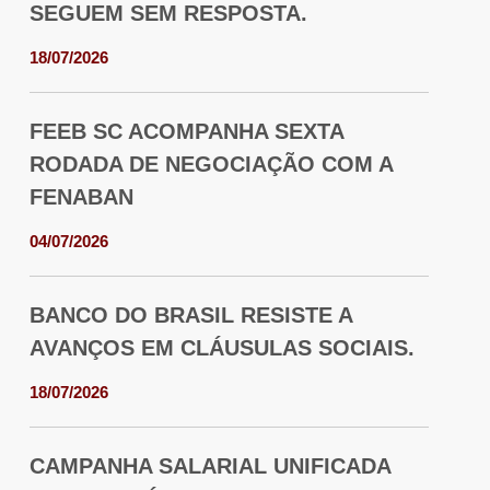
SEGUEM SEM RESPOSTA.
18/07/2026
FEEB SC ACOMPANHA SEXTA
RODADA DE NEGOCIAÇÃO COM A
FENABAN
04/07/2026
BANCO DO BRASIL RESISTE A
AVANÇOS EM CLÁUSULAS SOCIAIS.
18/07/2026
CAMPANHA SALARIAL UNIFICADA