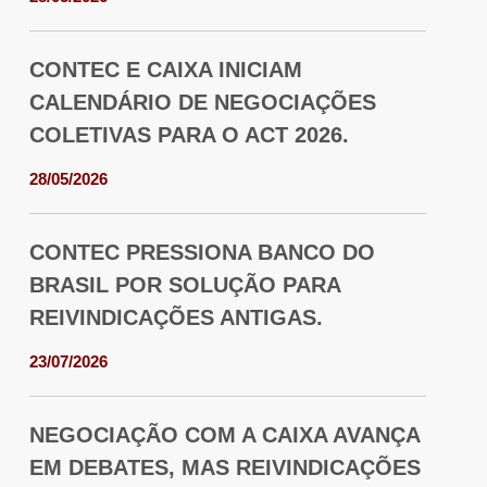
CONTEC E CAIXA INICIAM
CALENDÁRIO DE NEGOCIAÇÕES
COLETIVAS PARA O ACT 2026.
28/05/2026
CONTEC PRESSIONA BANCO DO
BRASIL POR SOLUÇÃO PARA
REIVINDICAÇÕES ANTIGAS.
23/07/2026
NEGOCIAÇÃO COM A CAIXA AVANÇA
EM DEBATES, MAS REIVINDICAÇÕES