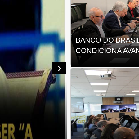
BANCO DO BRASI
CONDICIONA AVA
❯