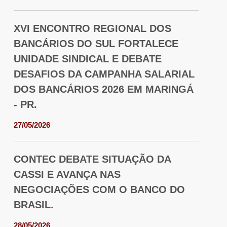
XVI ENCONTRO REGIONAL DOS
BANCÁRIOS DO SUL FORTALECE
UNIDADE SINDICAL E DEBATE
DESAFIOS DA CAMPANHA SALARIAL
DOS BANCÁRIOS 2026 EM MARINGÁ
- PR.
27/05/2026
CONTEC DEBATE SITUAÇÃO DA
CASSI E AVANÇA NAS
NEGOCIAÇÕES COM O BANCO DO
BRASIL.
28/05/2026